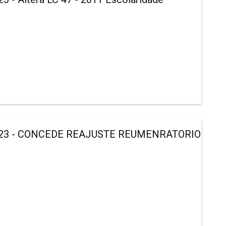
23 - CONCEDE REAJUSTE REUMENRATORIO