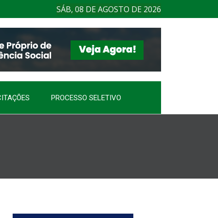
SÁB, 08 DE AGOSTO DE 2026
CITAÇÕES
PROCESSO SELETIVO