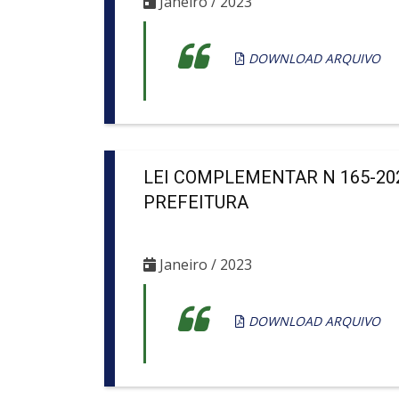
Janeiro / 2023
DOWNLOAD ARQUIVO
LEI COMPLEMENTAR N 165-202
PREFEITURA
Janeiro / 2023
DOWNLOAD ARQUIVO