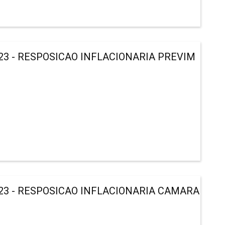
23 - RESPOSICAO INFLACIONARIA PREVIM
23 - RESPOSICAO INFLACIONARIA CAMARA