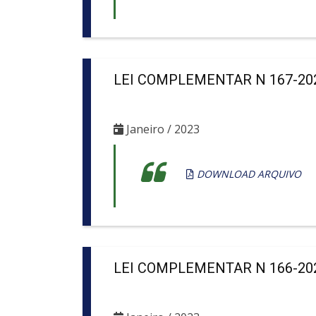
LEI COMPLEMENTAR N 167-20
Janeiro / 2023
DOWNLOAD ARQUIVO
LEI COMPLEMENTAR N 166-20