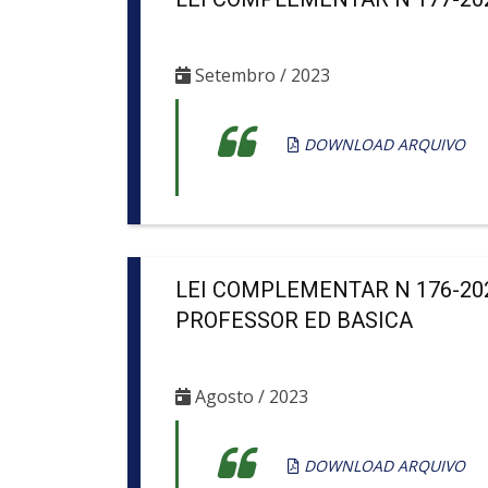
Setembro / 2023
DOWNLOAD ARQUIVO
LEI COMPLEMENTAR N 176-20
PROFESSOR ED BASICA
Agosto / 2023
DOWNLOAD ARQUIVO