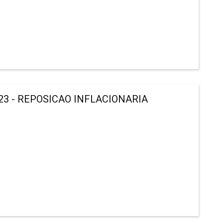
3 - REPOSICAO INFLACIONARIA