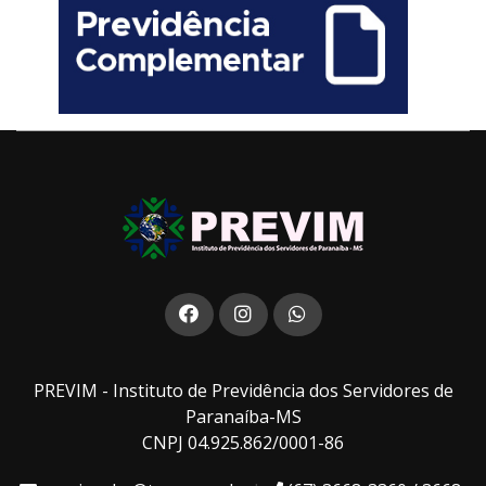
PREVIM - Instituto de Previdência dos Servidores de
Paranaíba-MS
CNPJ 04.925.862/0001-86