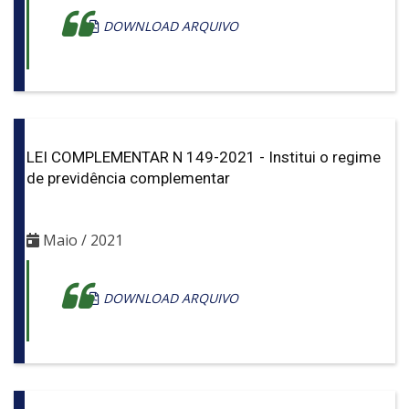
DOWNLOAD ARQUIVO
LEI COMPLEMENTAR N 149-2021 - Institui o regime
de previdência complementar
Maio / 2021
DOWNLOAD ARQUIVO