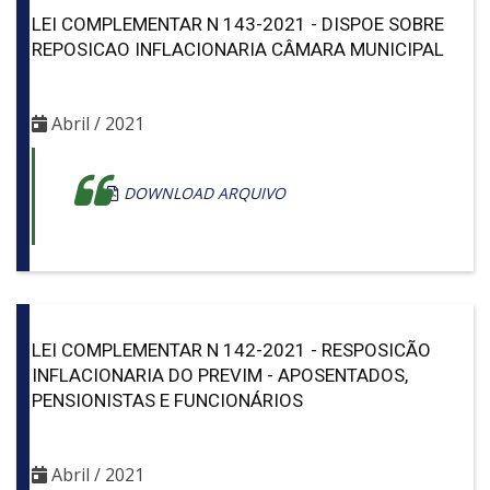
LEI COMPLEMENTAR N 143-2021 - DISPOE SOBRE
REPOSICAO INFLACIONARIA CÂMARA MUNICIPAL
Abril / 2021
DOWNLOAD ARQUIVO
LEI COMPLEMENTAR N 142-2021 - RESPOSICÃO
INFLACIONARIA DO PREVIM - APOSENTADOS,
PENSIONISTAS E FUNCIONÁRIOS
Abril / 2021