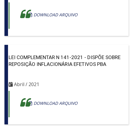
DOWNLOAD ARQUIVO
LEI COMPLEMENTAR N 141-2021 - DISPÕE SOBRE
REPOSIÇÃO INFLACIONÁRIA EFETIVOS PBA
Abril / 2021
DOWNLOAD ARQUIVO