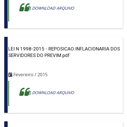
DOWNLOAD ARQUIVO
LEI N 1998-2015 - REPOSICAO INFLACIONARIA DOS
SERVIDORES DO PREVIM.pdf
Fevereiro / 2015
DOWNLOAD ARQUIVO