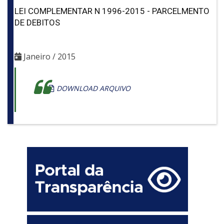
LEI COMPLEMENTAR N 1996-2015 - PARCELMENTO
DE DEBITOS
Janeiro / 2015
DOWNLOAD ARQUIVO