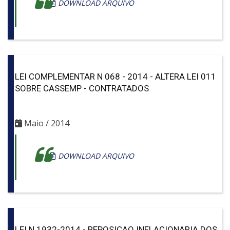
DOWNLOAD ARQUIVO
LEI COMPLEMENTAR N 068 - 2014 - ALTERA LEI 011
SOBRE CASSEMP - CONTRATADOS
Maio / 2014
DOWNLOAD ARQUIVO
LEI N 1932-2014 - REPOSICAO INFLACIONARIA DOS