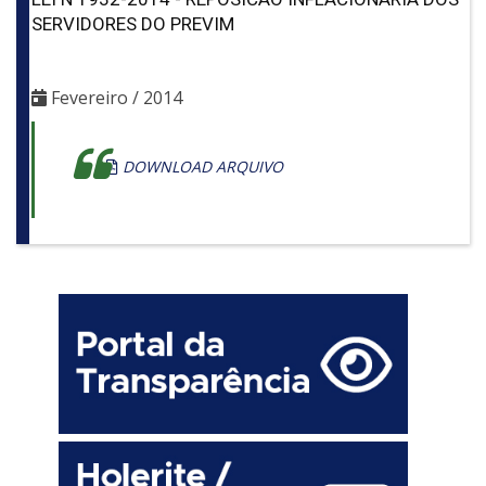
SERVIDORES DO PREVIM
Fevereiro / 2014
DOWNLOAD ARQUIVO