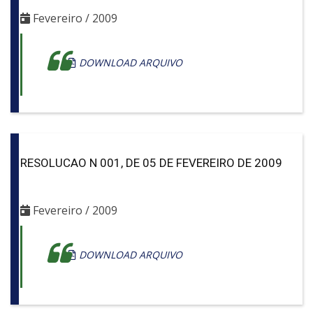
Fevereiro / 2009
DOWNLOAD ARQUIVO
RESOLUCAO N 001, DE 05 DE FEVEREIRO DE 2009
Fevereiro / 2009
DOWNLOAD ARQUIVO