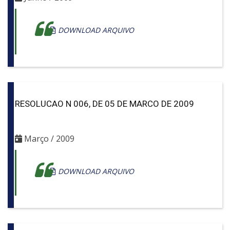
DOWNLOAD ARQUIVO
RESOLUCAO N 006, DE 05 DE MARCO DE 2009
Março / 2009
DOWNLOAD ARQUIVO