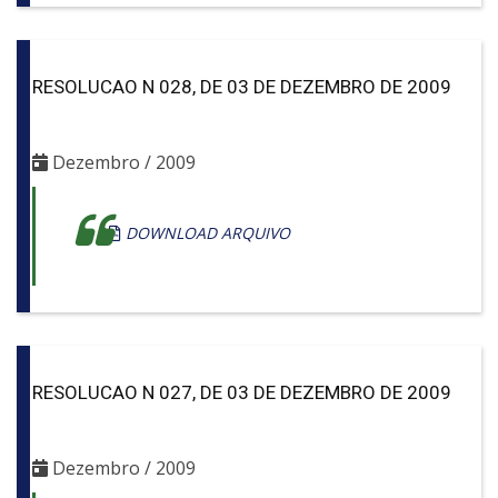
RESOLUCAO N 028, DE 03 DE DEZEMBRO DE 2009
Dezembro / 2009
DOWNLOAD ARQUIVO
RESOLUCAO N 027, DE 03 DE DEZEMBRO DE 2009
Dezembro / 2009