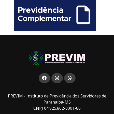
PREVIM - Instituto de Previdência dos Servidores de
Paranaíba-MS
CNPJ 04.925.862/0001-86