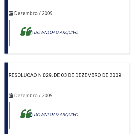
Dezembro / 2009
DOWNLOAD ARQUIVO
RESOLUCAO N 029, DE 03 DE DEZEMBRO DE 2009
Dezembro / 2009
DOWNLOAD ARQUIVO