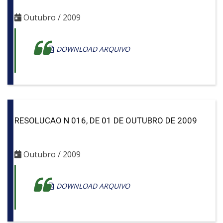
Outubro / 2009
DOWNLOAD ARQUIVO
RESOLUCAO N 016, DE 01 DE OUTUBRO DE 2009
Outubro / 2009
DOWNLOAD ARQUIVO