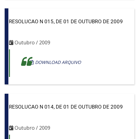
RESOLUCAO N 015, DE 01 DE OUTUBRO DE 2009
Outubro / 2009
DOWNLOAD ARQUIVO
RESOLUCAO N 014, DE 01 DE OUTUBRO DE 2009
Outubro / 2009