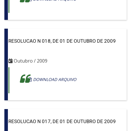
RESOLUCAO N 018, DE 01 DE OUTUBRO DE 2009
Outubro / 2009
DOWNLOAD ARQUIVO
RESOLUCAO N 017, DE 01 DE OUTUBRO DE 2009