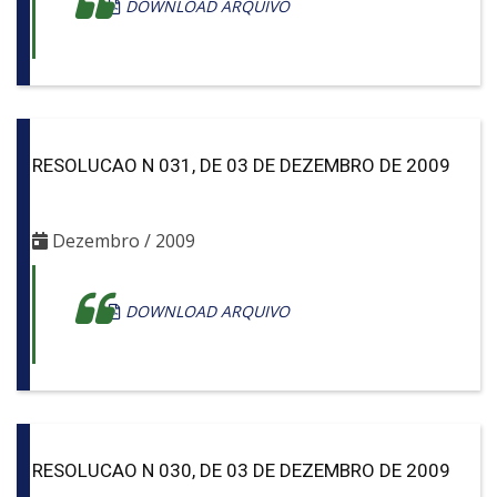
DOWNLOAD ARQUIVO
RESOLUCAO N 031, DE 03 DE DEZEMBRO DE 2009
Dezembro / 2009
DOWNLOAD ARQUIVO
RESOLUCAO N 030, DE 03 DE DEZEMBRO DE 2009