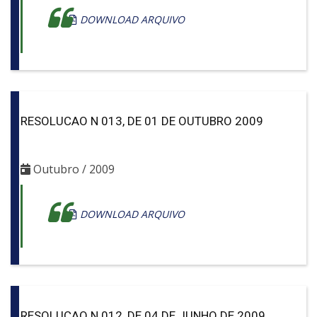
DOWNLOAD ARQUIVO
RESOLUCAO N 013, DE 01 DE OUTUBRO 2009
Outubro / 2009
DOWNLOAD ARQUIVO
RESOLUCAO N 012, DE 04 DE JUNHO DE 2009