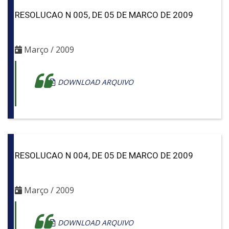
RESOLUCAO N 005, DE 05 DE MARCO DE 2009
Março / 2009
DOWNLOAD ARQUIVO
RESOLUCAO N 004, DE 05 DE MARCO DE 2009
Março / 2009
DOWNLOAD ARQUIVO