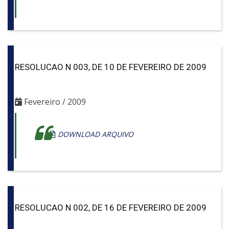
RESOLUCAO N 003, DE 10 DE FEVEREIRO DE 2009
Fevereiro / 2009
DOWNLOAD ARQUIVO
RESOLUCAO N 002, DE 16 DE FEVEREIRO DE 2009