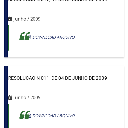
Junho / 2009
DOWNLOAD ARQUIVO
RESOLUCAO N 011, DE 04 DE JUNHO DE 2009
Junho / 2009
DOWNLOAD ARQUIVO