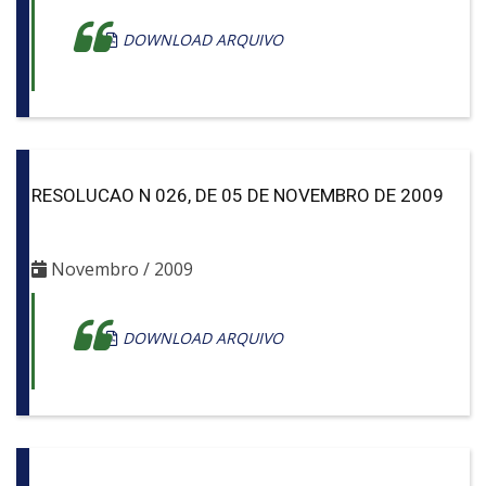
DOWNLOAD ARQUIVO
RESOLUCAO N 026, DE 05 DE NOVEMBRO DE 2009
Novembro / 2009
DOWNLOAD ARQUIVO