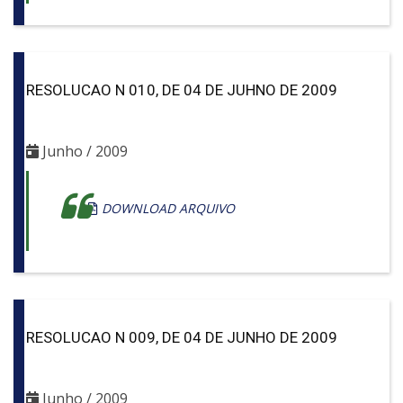
RESOLUCAO N 010, DE 04 DE JUHNO DE 2009
Junho / 2009
DOWNLOAD ARQUIVO
RESOLUCAO N 009, DE 04 DE JUNHO DE 2009
Junho / 2009