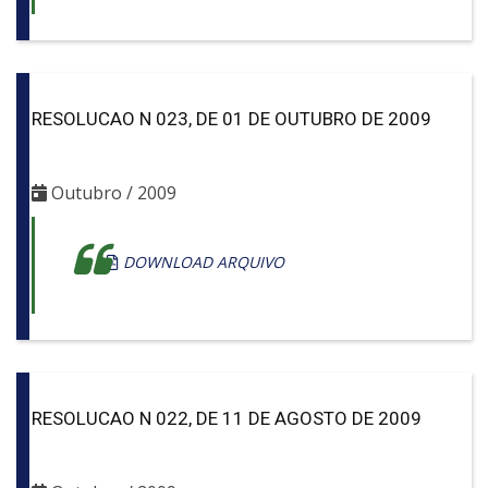
RESOLUCAO N 023, DE 01 DE OUTUBRO DE 2009
Outubro / 2009
DOWNLOAD ARQUIVO
RESOLUCAO N 022, DE 11 DE AGOSTO DE 2009