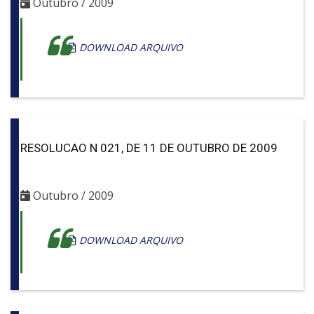
Outubro / 2009
DOWNLOAD ARQUIVO
RESOLUCAO N 021, DE 11 DE OUTUBRO DE 2009
Outubro / 2009
DOWNLOAD ARQUIVO