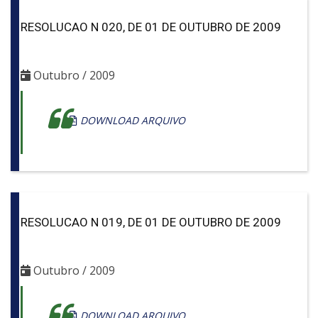
RESOLUCAO N 020, DE 01 DE OUTUBRO DE 2009
Outubro / 2009
DOWNLOAD ARQUIVO
RESOLUCAO N 019, DE 01 DE OUTUBRO DE 2009
Outubro / 2009
DOWNLOAD ARQUIVO