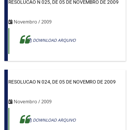
RESOLUCAO N 025, DE 05 DE NOVEMBRO DE 2009
Novembro / 2009
DOWNLOAD ARQUIVO
RESOLUCAO N 024, DE 05 DE NOVEMRO DE 2009
Novembro / 2009
DOWNLOAD ARQUIVO