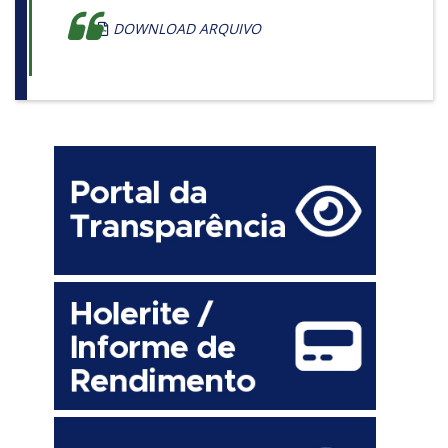
DOWNLOAD ARQUIVO