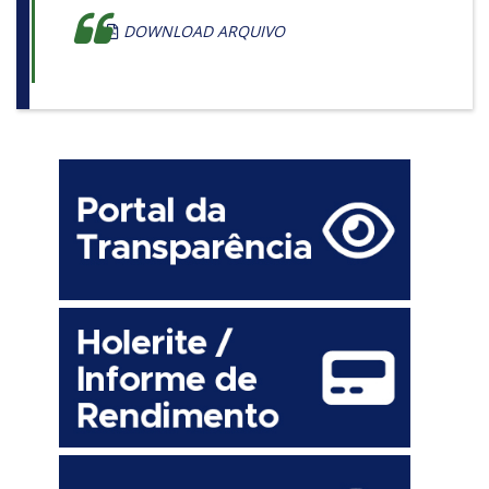
DOWNLOAD ARQUIVO