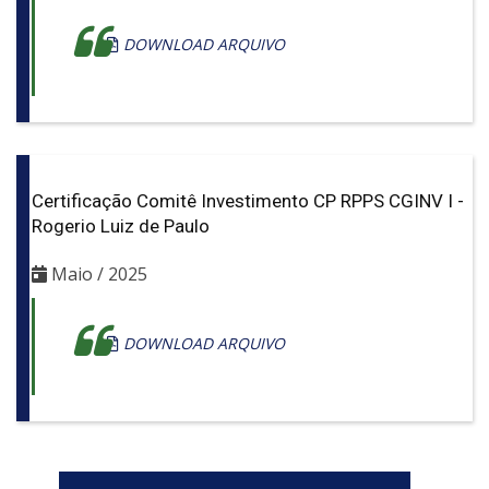
DOWNLOAD ARQUIVO
Certificação Comitê Investimento CP RPPS CGINV I -
Rogerio Luiz de Paulo
Maio / 2025
DOWNLOAD ARQUIVO