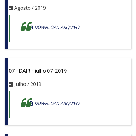
Agosto / 2019
DOWNLOAD ARQUIVO
07 - DAIR - julho 07-2019
Julho / 2019
DOWNLOAD ARQUIVO