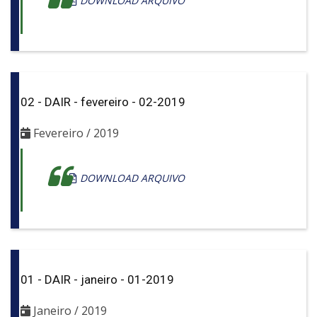
DOWNLOAD ARQUIVO
02 - DAIR - fevereiro - 02-2019
Fevereiro / 2019
DOWNLOAD ARQUIVO
01 - DAIR - janeiro - 01-2019
Janeiro / 2019