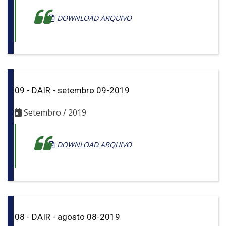
DOWNLOAD ARQUIVO
09 - DAIR - setembro 09-2019
Setembro / 2019
DOWNLOAD ARQUIVO
08 - DAIR - agosto 08-2019