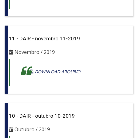
11 - DAIR - novembro 11-2019
Novembro / 2019
DOWNLOAD ARQUIVO
10 - DAIR - outubro 10-2019
Outubro / 2019