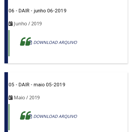
06 - DAIR - junho 06-2019
Junho / 2019
DOWNLOAD ARQUIVO
05 - DAIR - maio 05-2019
Maio / 2019
DOWNLOAD ARQUIVO