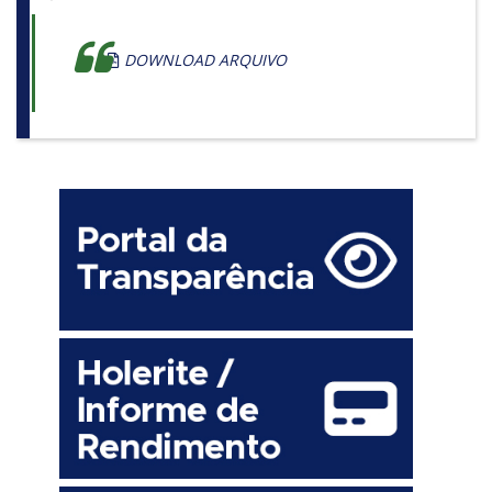
DOWNLOAD ARQUIVO