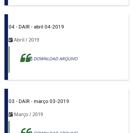
04 - DAIR - abril 04-2019
Abril / 2019
DOWNLOAD ARQUIVO
03 - DAIR - março 03-2019
Março / 2019