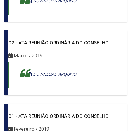
DOWNLOAD ARQUIVO
02 - ATA REUNIÃO ORDINÁRIA DO CONSELHO
Março / 2019
DOWNLOAD ARQUIVO
01 - ATA REUNIÃO ORDINÁRIA DO CONSELHO
Fevereiro / 2019