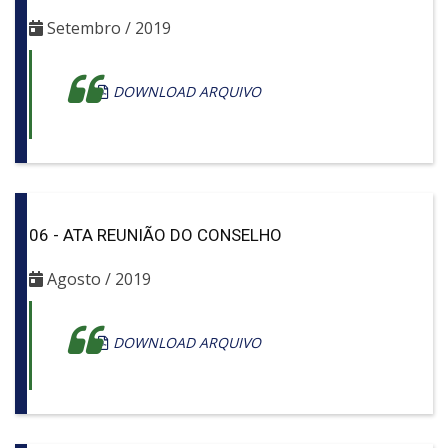
Setembro / 2019
DOWNLOAD ARQUIVO
06 - ATA REUNIÃO DO CONSELHO
Agosto / 2019
DOWNLOAD ARQUIVO