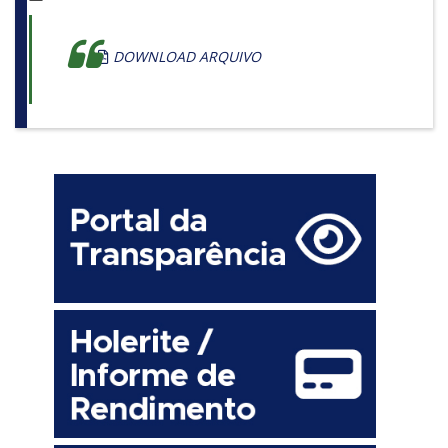
DOWNLOAD ARQUIVO