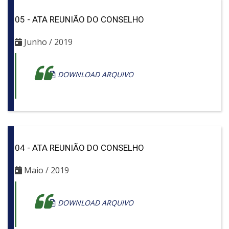
05 - ATA REUNIÃO DO CONSELHO
Junho / 2019
DOWNLOAD ARQUIVO
04 - ATA REUNIÃO DO CONSELHO
Maio / 2019
DOWNLOAD ARQUIVO