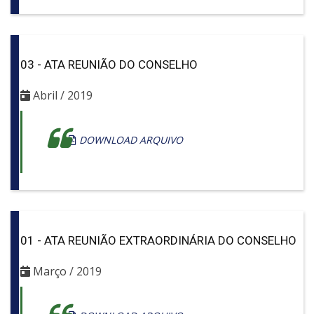
03 - ATA REUNIÃO DO CONSELHO
Abril / 2019
DOWNLOAD ARQUIVO
01 - ATA REUNIÃO EXTRAORDINÁRIA DO CONSELHO
Março / 2019